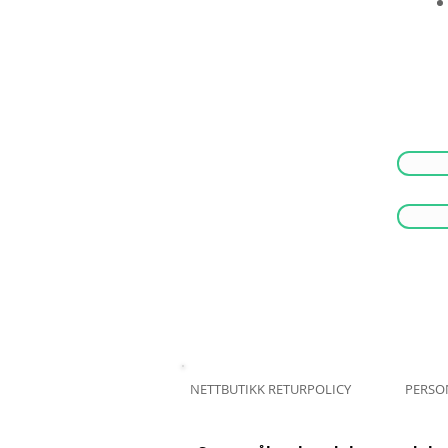
NETTBUTIKK RETURPOLICY
PERSO