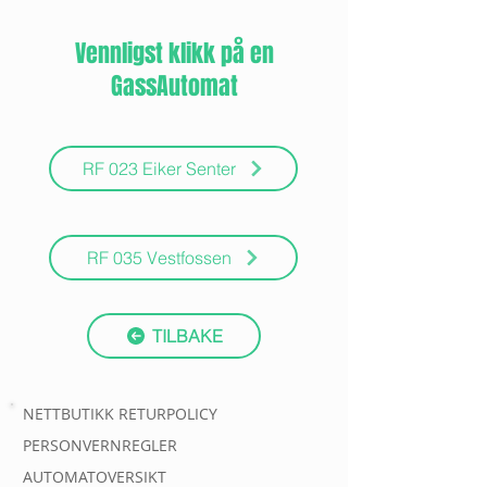
Vennligst klikk på en
GassAutomat
RF 023 Eiker Senter
RF 035 Vestfossen
TILBAKE
NETTBUTIKK RETURPOLICY
PERSONVERNREGLER
AUTOMATOVERSIKT