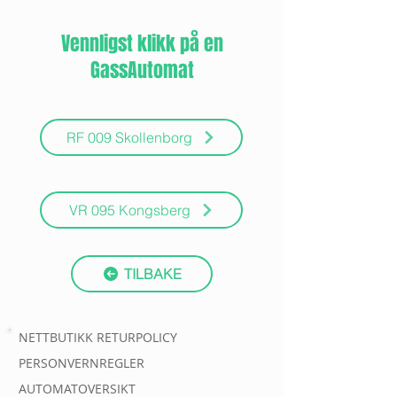
Vennligst klikk på en
GassAutomat
RF 009 Skollenborg
VR 095 Kongsberg
TILBAKE
NETTBUTIKK RETURPOLICY
PERSONVERNREGLER
AUTOMATOVERSIKT