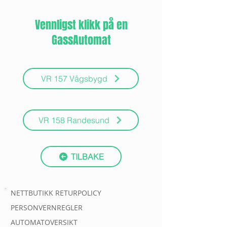
Vennligst klikk på en
GassAutomat
VR 157 Vågsbygd
VR 158 Randesund
TILBAKE
NETTBUTIKK RETURPOLICY
PERSONVERNREGLER
AUTOMATOVERSIKT