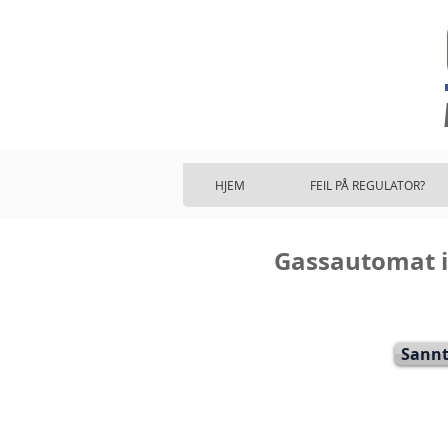
HJEM
FEIL PÅ REGULATOR?
Gassautomat i 
Sannt