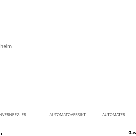
sheim
NVERNREGLER
AUTOMATOVERSIKT
AUTOMATER
Gas
er