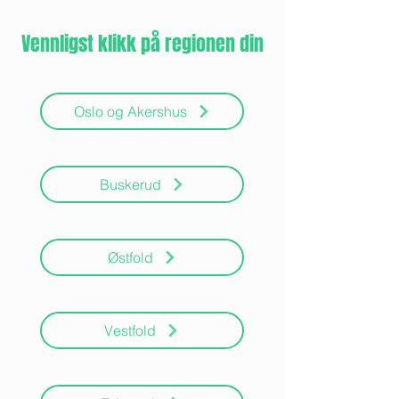
Vennligst klikk på regionen din
Oslo og Akershus
Buskerud
Østfold
Vestfold